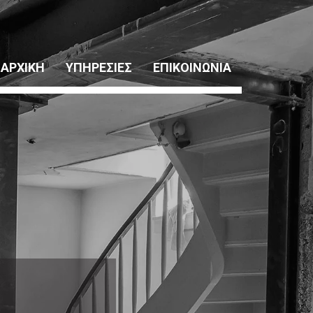
ΑΡΧΙΚΗ
ΥΠΗΡΕΣΙΕΣ
ΕΠΙΚΟΙΝΩΝΙΑ