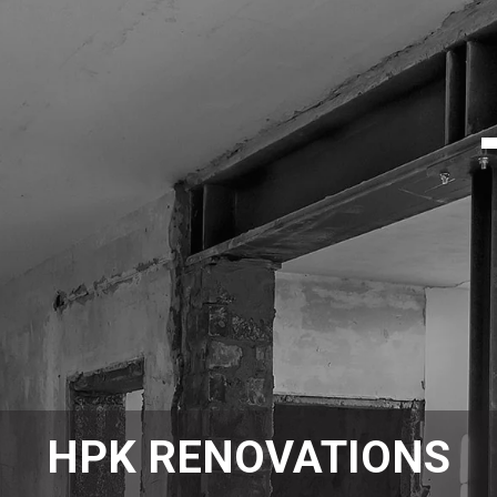
HPK RENOVATIONS