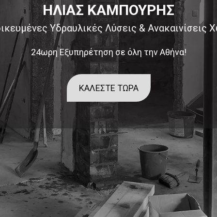
ΗΛΙΑΣ ΚΑΜΠΟΥΡΗΣ
δικευμένες Υδραυλικές Λύσεις & Ανακαινίσεις 
24ωρη Εξυπηρέτηση σε όλη την Αθήνα!
ΚΑΛΕΣΤΕ ΤΩΡΑ